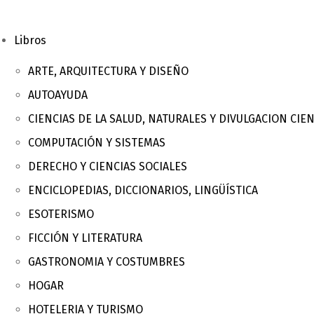
Libros
ARTE, ARQUITECTURA Y DISEÑO
AUTOAYUDA
CIENCIAS DE LA SALUD, NATURALES Y DIVULGACION CIEN
COMPUTACIÓN Y SISTEMAS
DERECHO Y CIENCIAS SOCIALES
ENCICLOPEDIAS, DICCIONARIOS, LINGÜÍSTICA
ESOTERISMO
FICCIÓN Y LITERATURA
GASTRONOMIA Y COSTUMBRES
HOGAR
HOTELERIA Y TURISMO