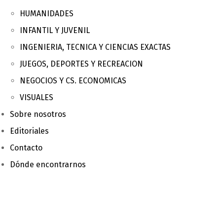
HUMANIDADES
INFANTIL Y JUVENIL
INGENIERIA, TECNICA Y CIENCIAS EXACTAS
JUEGOS, DEPORTES Y RECREACION
NEGOCIOS Y CS. ECONOMICAS
VISUALES
Sobre nosotros
Editoriales
Contacto
Dónde encontrarnos