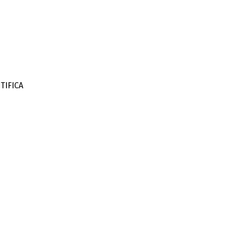
TIFICA