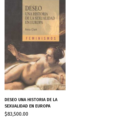
DESEO UNA HISTORIA DE LA
SEXUALIDAD EN EUROPA
$
83,500.00