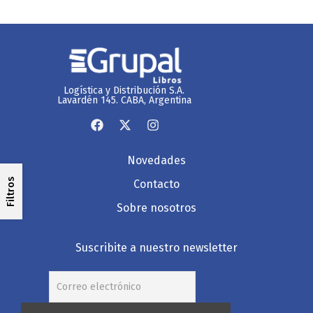
Logística y Distribución S.A.
Lavardén 145. CABA, Argentina
Novedades
Filtros
Contacto
Sobre nosotros
Suscribite a nuestro newsletter