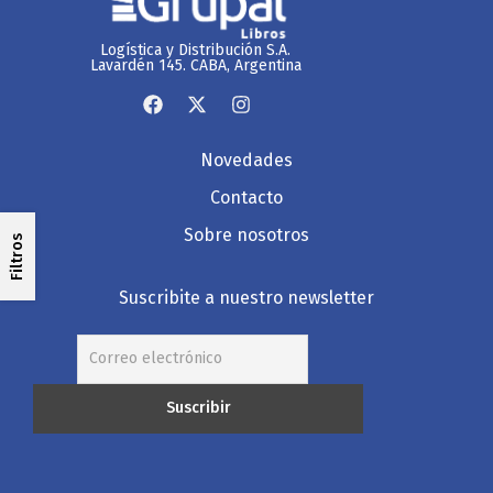
Logística y Distribución S.A.
Lavardén 145. CABA, Argentina
Novedades
Contacto
Sobre nosotros
Filtros
Suscribite a nuestro newsletter