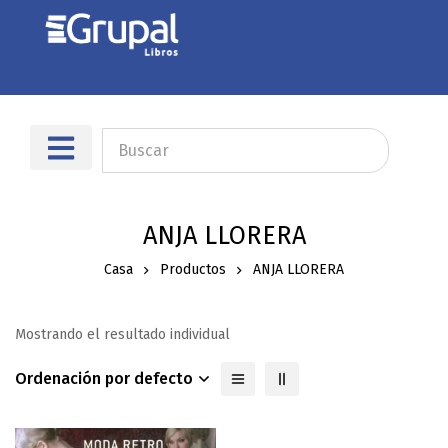
ANJA LLORERA
Casa
Productos
ANJA LLORERA
Mostrando el resultado individual
Ordenación por defecto