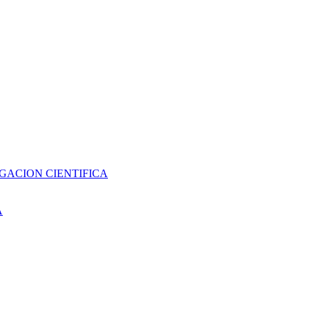
GACION CIENTIFICA
A