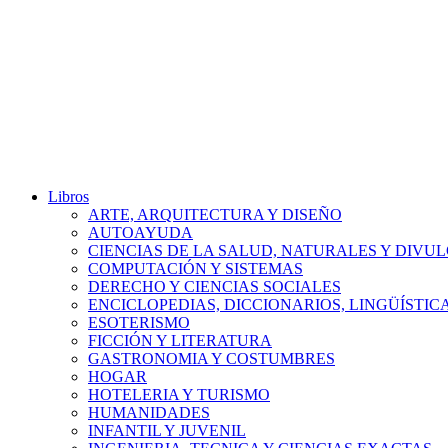
Libros
ARTE, ARQUITECTURA Y DISEÑO
AUTOAYUDA
CIENCIAS DE LA SALUD, NATURALES Y DIVUL
COMPUTACIÓN Y SISTEMAS
DERECHO Y CIENCIAS SOCIALES
ENCICLOPEDIAS, DICCIONARIOS, LINGÜÍSTIC
ESOTERISMO
FICCIÓN Y LITERATURA
GASTRONOMIA Y COSTUMBRES
HOGAR
HOTELERIA Y TURISMO
HUMANIDADES
INFANTIL Y JUVENIL