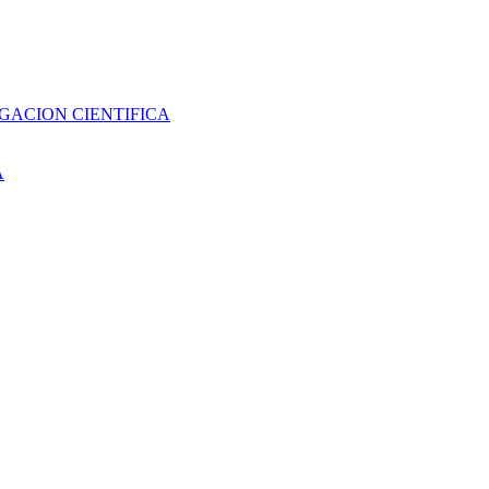
GACION CIENTIFICA
A