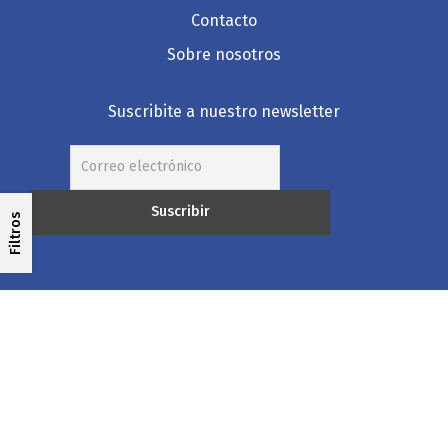
Contacto
Sobre nosotros
Suscribite a nuestro newsletter
Filtros