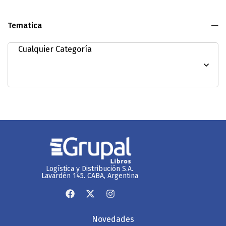
Tematica
Logística y Distribución S.A.
Lavardén 145. CABA, Argentina
Novedades