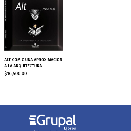
ALT COMIC UNA APROXIMACION
A LA ARQUITECTURA
$
16,500.00