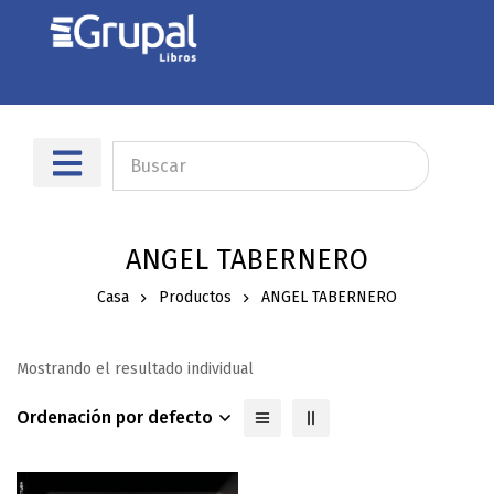
ANGEL TABERNERO
Casa
Productos
ANGEL TABERNERO
Mostrando el resultado individual
Ordenación por defecto