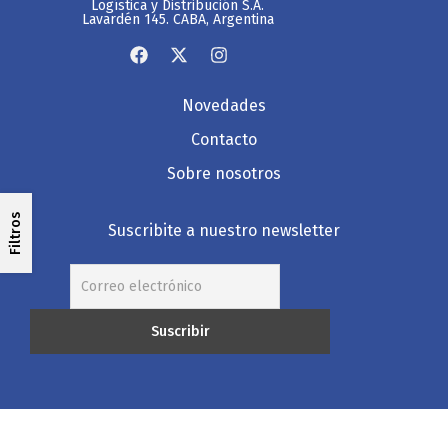
Logística y Distribución S.A.
Lavardén 145. CABA, Argentina
Novedades
Contacto
Sobre nosotros
Filtros
Suscribite a nuestro newsletter