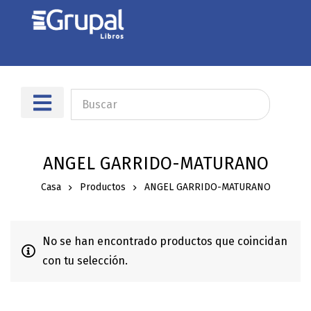
ANGEL GARRIDO-MATURANO
Casa
Productos
ANGEL GARRIDO-MATURANO
No se han encontrado productos que coincidan
con tu selección.