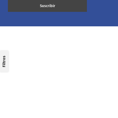
Filtros