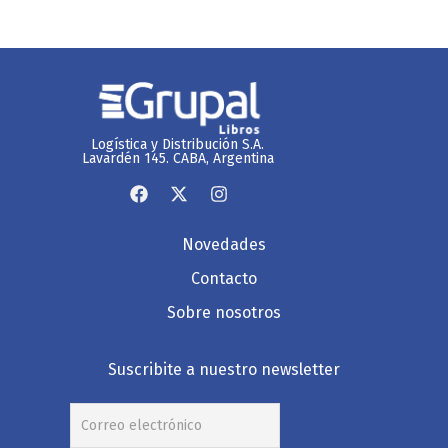
Logística y Distribución S.A.
Lavardén 145. CABA, Argentina
Novedades
Contacto
Sobre nosotros
Suscribite a nuestro newsletter