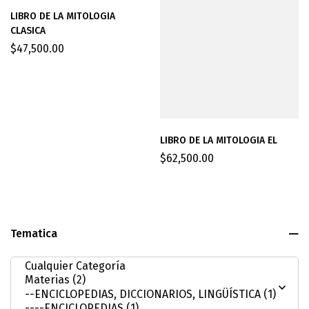
LIBRO DE LA MITOLOGIA
CLASICA
$
47,500.00
LIBRO DE LA MITOLOGIA EL
$
62,500.00
Tematica