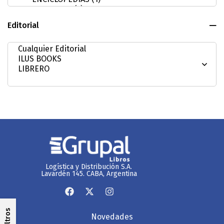
Editorial
Logística y Distribución S.A.
Lavardén 145. CABA, Argentina
Filtros
Novedades