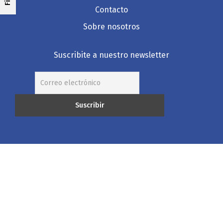
Contacto
Sobre nosotros
Suscribite a nuestro newsletter