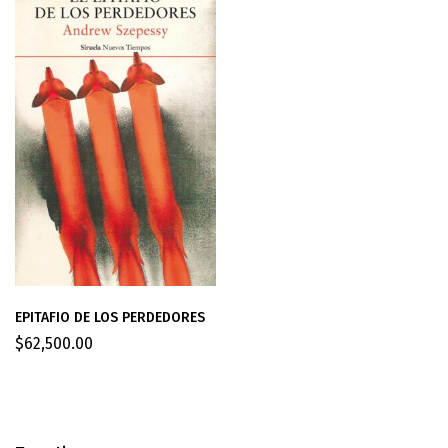
EPITAFIO DE LOS PERDEDORES
$
62,500.00