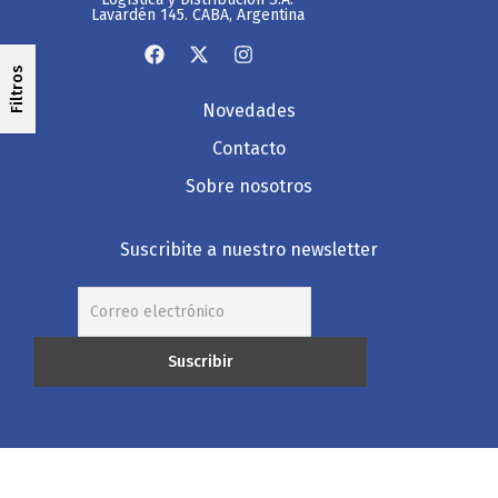
Lavardén 145. CABA, Argentina
Filtros
Novedades
Contacto
Sobre nosotros
Suscribite a nuestro newsletter