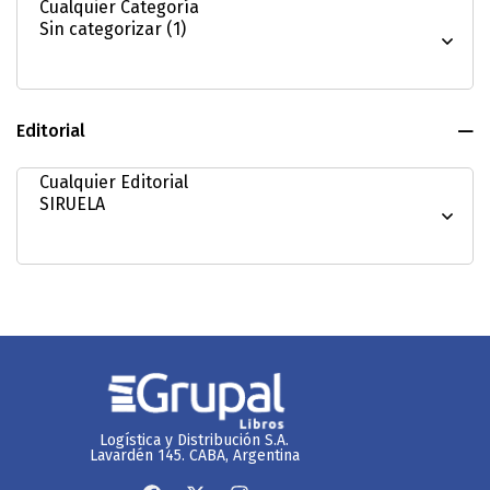
Editorial
Logística y Distribución S.A.
Lavardén 145. CABA, Argentina