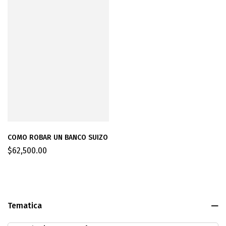
COMO ROBAR UN BANCO SUIZO
$
62,500.00
Tematica