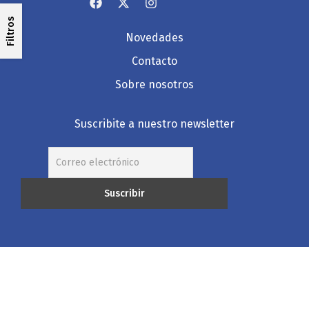
Filtros
Novedades
Contacto
Sobre nosotros
Suscribite a nuestro newsletter