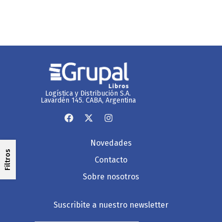
Logística y Distribución S.A.
Lavardén 145. CABA, Argentina
Novedades
Filtros
Contacto
Sobre nosotros
Suscribite a nuestro newsletter