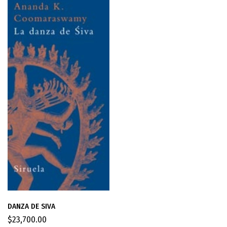
DANZA DE SIVA
$
23,700.00