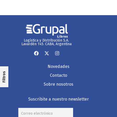
Logística y Distribución S.A.
Lavardén 145. CABA, Argentina
Novedades
Filtros
Contacto
Sobre nosotros
Suscribite a nuestro newsletter