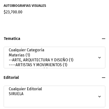
AUTOBIOGRAFIAS VISUALES
$
23,700.00
Tematica
Editorial