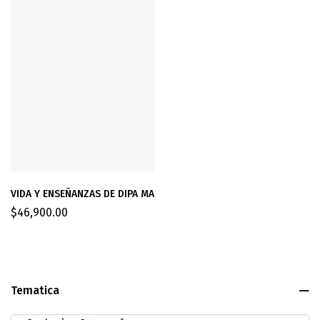
VIDA Y ENSEÑANZAS DE DIPA MA
$
46,900.00
Tematica