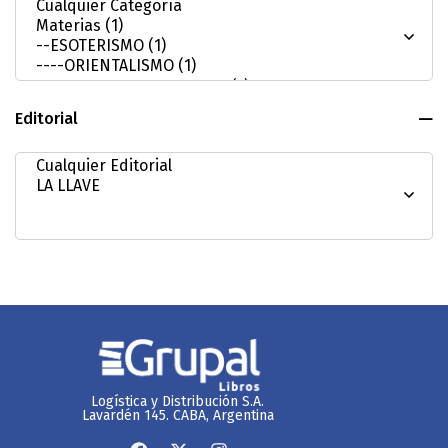
Editorial
Logística y Distribución S.A.
Lavardén 145. CABA, Argentina