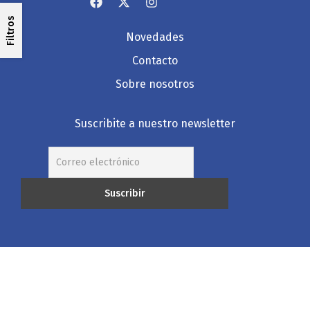
Filtros
Novedades
Contacto
Sobre nosotros
Suscribite a nuestro newsletter