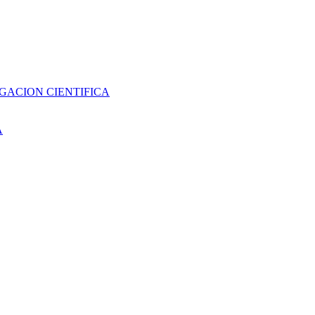
GACION CIENTIFICA
A