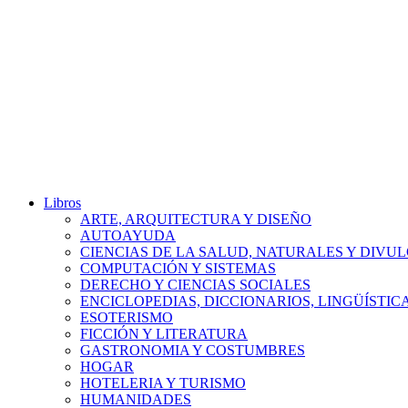
Libros
ARTE, ARQUITECTURA Y DISEÑO
AUTOAYUDA
CIENCIAS DE LA SALUD, NATURALES Y DIVUL
COMPUTACIÓN Y SISTEMAS
DERECHO Y CIENCIAS SOCIALES
ENCICLOPEDIAS, DICCIONARIOS, LINGÜÍSTIC
ESOTERISMO
FICCIÓN Y LITERATURA
GASTRONOMIA Y COSTUMBRES
HOGAR
HOTELERIA Y TURISMO
HUMANIDADES