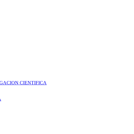
GACION CIENTIFICA
A