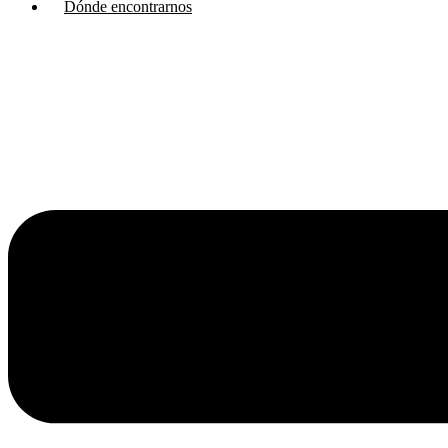
Dónde encontrarnos