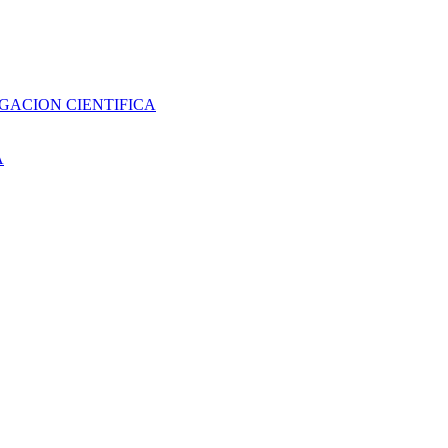
GACION CIENTIFICA
A