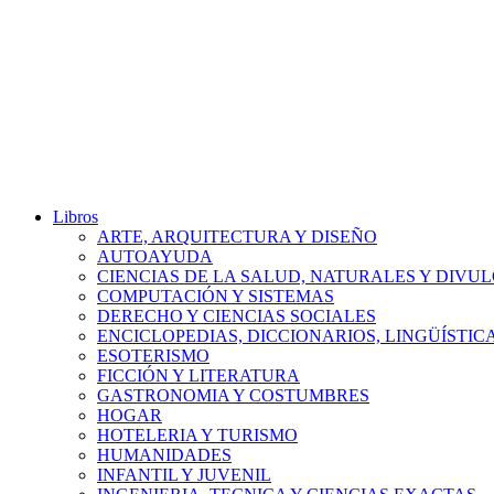
Libros
ARTE, ARQUITECTURA Y DISEÑO
AUTOAYUDA
CIENCIAS DE LA SALUD, NATURALES Y DIVUL
COMPUTACIÓN Y SISTEMAS
DERECHO Y CIENCIAS SOCIALES
ENCICLOPEDIAS, DICCIONARIOS, LINGÜÍSTIC
ESOTERISMO
FICCIÓN Y LITERATURA
GASTRONOMIA Y COSTUMBRES
HOGAR
HOTELERIA Y TURISMO
HUMANIDADES
INFANTIL Y JUVENIL