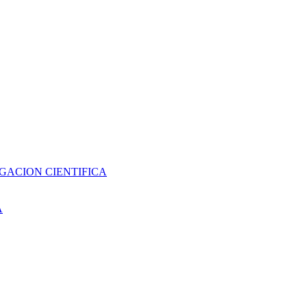
GACION CIENTIFICA
A