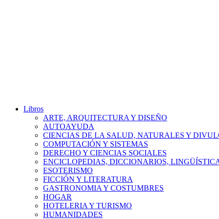
Libros
ARTE, ARQUITECTURA Y DISEÑO
AUTOAYUDA
CIENCIAS DE LA SALUD, NATURALES Y DIVUL
COMPUTACIÓN Y SISTEMAS
DERECHO Y CIENCIAS SOCIALES
ENCICLOPEDIAS, DICCIONARIOS, LINGÜÍSTIC
ESOTERISMO
FICCIÓN Y LITERATURA
GASTRONOMIA Y COSTUMBRES
HOGAR
HOTELERIA Y TURISMO
HUMANIDADES