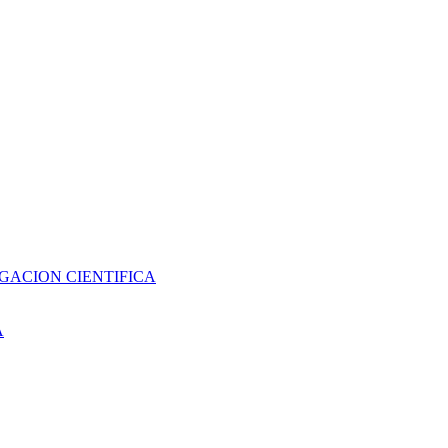
GACION CIENTIFICA
A