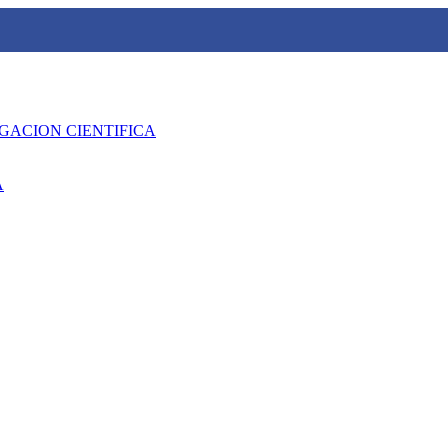
GACION CIENTIFICA
A