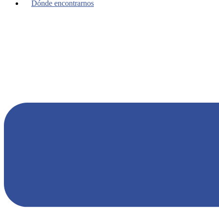
Dónde encontrarnos