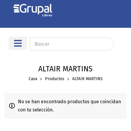
ALTAIR MARTINS
Casa
Productos
ALTAIR MARTINS
No se han encontrado productos que coincidan
con tu selección.