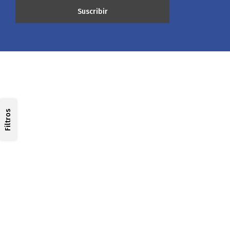
Filtros