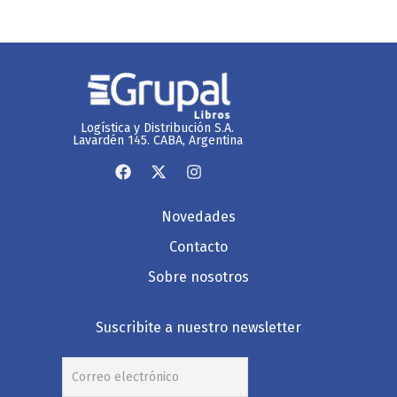
Logística y Distribución S.A.
Lavardén 145. CABA, Argentina
Novedades
Contacto
Sobre nosotros
Suscribite a nuestro newsletter