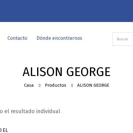
Contacto
Dónde encontrarnos
ALISON GEORGE
Casa
Productos
ALISON GEORGE
 el resultado individual