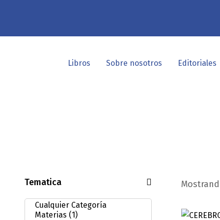
Libros
Sobre nosotros
Editoriales
Tematica
Mostrando