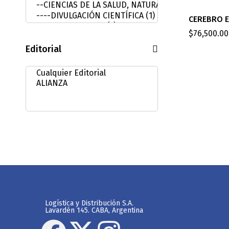
CEREBRO E
$
76,500.00
Editorial
Logística y Distribución S.A.
Lavardén 145. CABA, Argentina