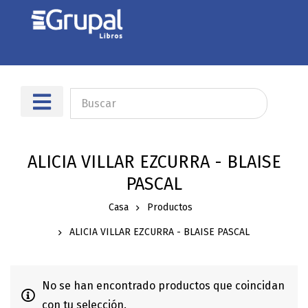
ALICIA VILLAR EZCURRA - BLAISE
PASCAL
Casa
Productos
ALICIA VILLAR EZCURRA - BLAISE PASCAL
No se han encontrado productos que coincidan
con tu selección.