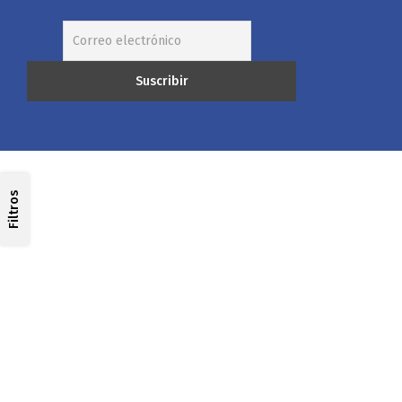
Filtros