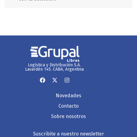
Logística y Distribución S.A.
Lavardén 145. CABA, Argentina
Novedades
Contacto
Sobre nosotros
Suscribite a nuestro newsletter