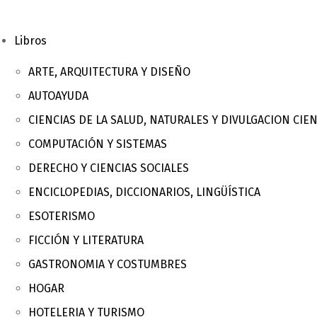
Libros
ARTE, ARQUITECTURA Y DISEÑO
AUTOAYUDA
CIENCIAS DE LA SALUD, NATURALES Y DIVULGACION CIEN
COMPUTACIÓN Y SISTEMAS
DERECHO Y CIENCIAS SOCIALES
ENCICLOPEDIAS, DICCIONARIOS, LINGÜÍSTICA
ESOTERISMO
FICCIÓN Y LITERATURA
GASTRONOMIA Y COSTUMBRES
HOGAR
HOTELERIA Y TURISMO