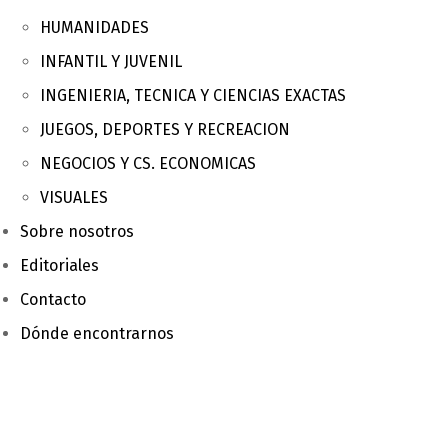
HUMANIDADES
INFANTIL Y JUVENIL
INGENIERIA, TECNICA Y CIENCIAS EXACTAS
JUEGOS, DEPORTES Y RECREACION
NEGOCIOS Y CS. ECONOMICAS
VISUALES
Sobre nosotros
Editoriales
Contacto
Dónde encontrarnos