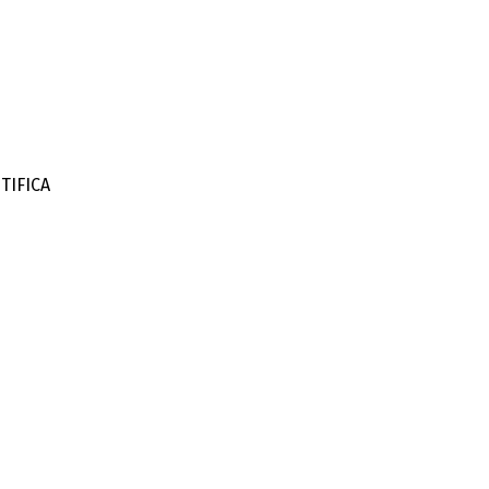
TIFICA