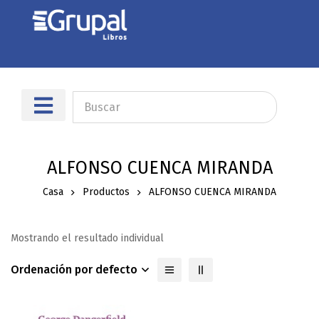
ALFONSO CUENCA MIRANDA
Casa
Productos
ALFONSO CUENCA MIRANDA
Mostrando el resultado individual
Ordenación por defecto