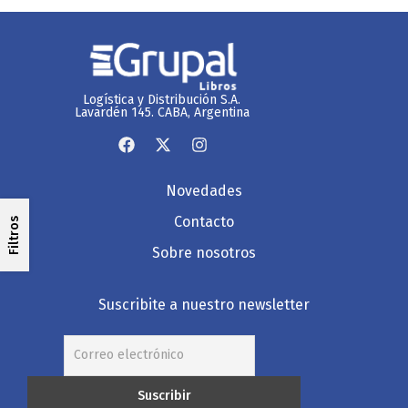
Logística y Distribución S.A.
Lavardén 145. CABA, Argentina
Novedades
Contacto
Filtros
Sobre nosotros
Suscribite a nuestro newsletter