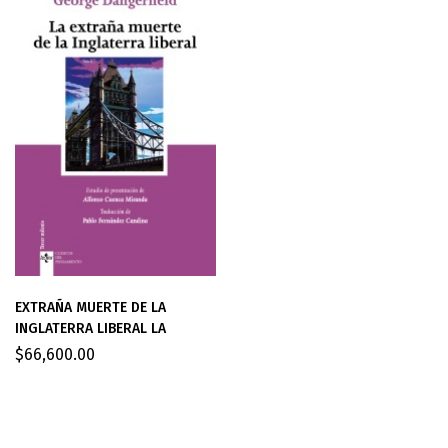
EXTRAÑA MUERTE DE LA
INGLATERRA LIBERAL LA
$
66,600.00