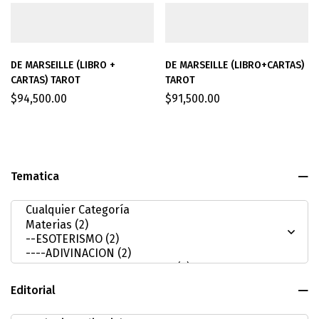
DE MARSEILLE (LIBRO +
DE MARSEILLE (LIBRO+CARTAS)
CARTAS) TAROT
TAROT
$
94,500.00
$
91,500.00
Tematica
Editorial