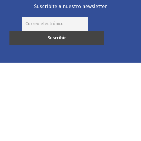
Suscribite a nuestro newsletter