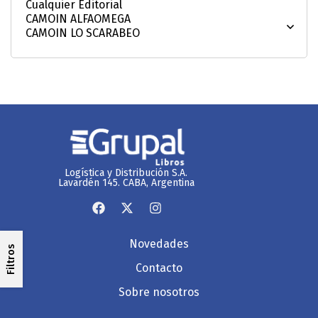
Logística y Distribución S.A.
Lavardén 145. CABA, Argentina
Novedades
Filtros
Contacto
Sobre nosotros