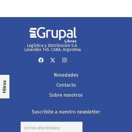
Logística y Distribución S.A.
Lavardén 145. CABA, Argentina
Novedades
Filtros
Contacto
Sobre nosotros
Suscribite a nuestro newsletter