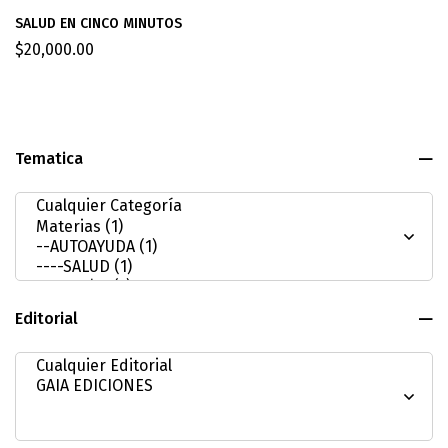
SALUD EN CINCO MINUTOS
$
20,000.00
Tematica
Editorial