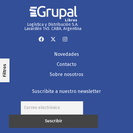
Logística y Distribución S.A.
Lavardén 145. CABA, Argentina
Novedades
Contacto
Filtros
Sobre nosotros
Suscribite a nuestro newsletter