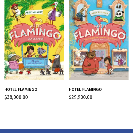
HOTEL FLAMINGO
HOTEL FLAMINGO
$
38,000.00
$
29,900.00