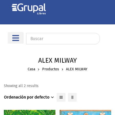
ALEX MILWAY
Casa
Productos
ALEX MILWAY
Showing all 2 results
Ordenación por defecto