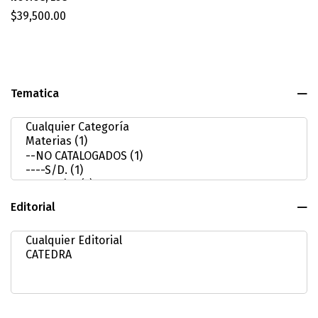
$
39,500.00
Tematica
Editorial