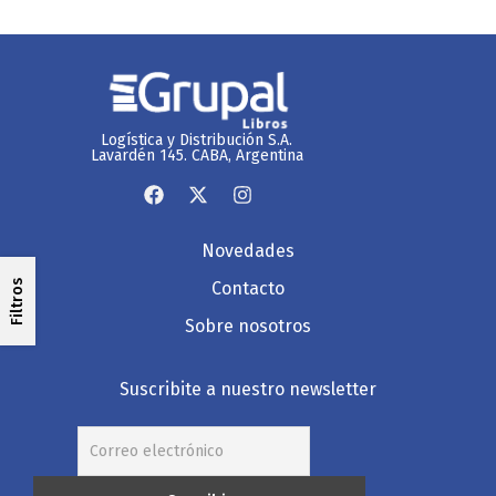
Logística y Distribución S.A.
Lavardén 145. CABA, Argentina
Novedades
Filtros
Contacto
Sobre nosotros
Suscribite a nuestro newsletter