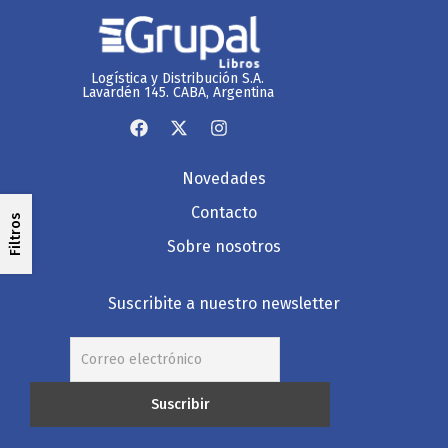
Logística y Distribución S.A.
Lavardén 145. CABA, Argentina
Novedades
Contacto
Filtros
Sobre nosotros
Suscribite a nuestro newsletter