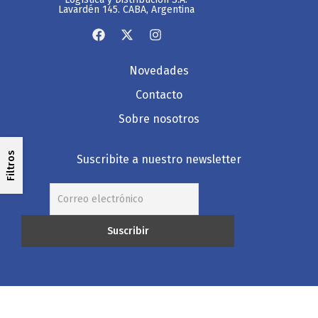
Lavardén 145. CABA, Argentina
Novedades
Contacto
Sobre nosotros
Filtros
Suscribite a nuestro newsletter