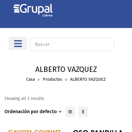
ALBERTO VAZQUEZ
Casa
Productos
ALBERTO VAZQUEZ
Showing all 2 results
Ordenación por defecto