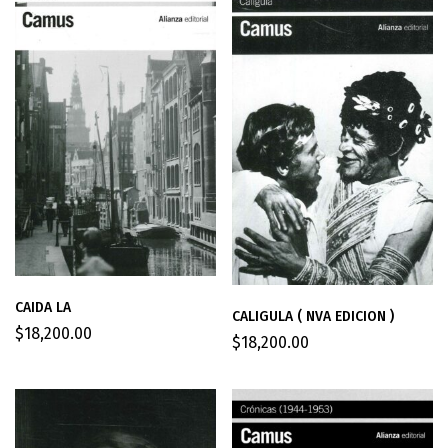
CAIDA LA
CALIGULA ( NVA EDICION )
$
18,200.00
$
18,200.00