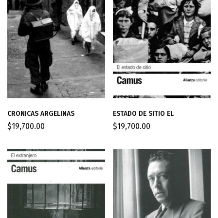
CRONICAS ARGELINAS
ESTADO DE SITIO EL
$
19,700.00
$
19,700.00