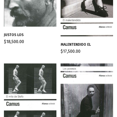
JUSTOS LOS
$
18,500.00
MALENTENDIDO EL
$
17,500.00