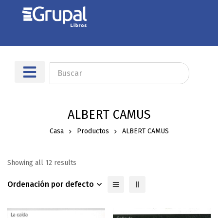
ALBERT CAMUS
Casa
Productos
ALBERT CAMUS
Showing all 12 results
Ordenación por defecto