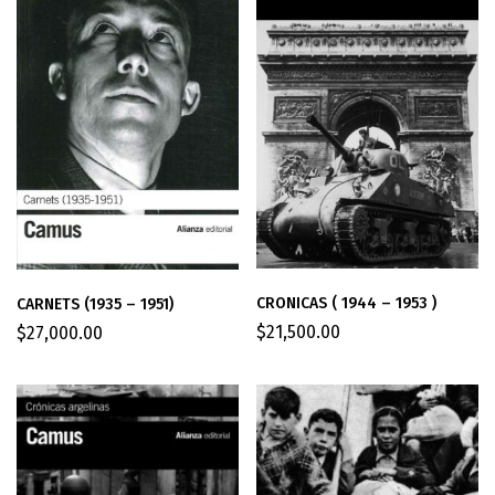
CRONICAS ( 1944 – 1953 )
CARNETS (1935 – 1951)
$
21,500.00
$
27,000.00