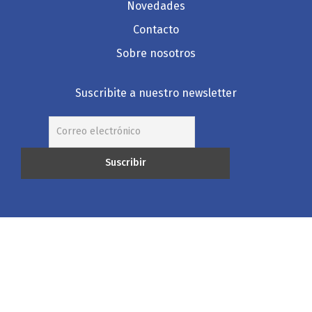
Novedades
Contacto
Sobre nosotros
Suscribite a nuestro newsletter