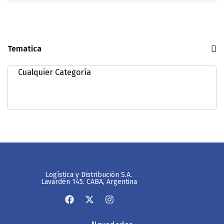
Tematica
Logística y Distribución S.A.
Lavardén 145. CABA, Argentina