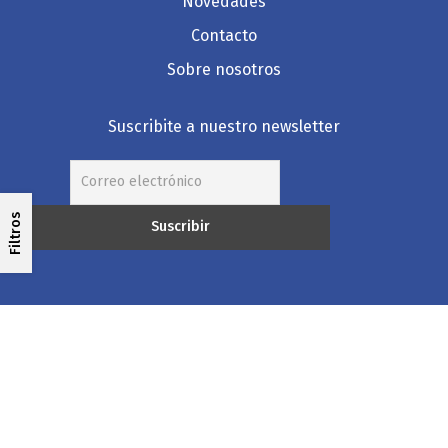
Novedades
Contacto
Sobre nosotros
Suscribite a nuestro newsletter
Filtros