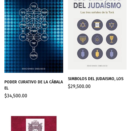
SIMBOLOS DEL JUDAISMO, LOS
PODER CURATIVO DE LA CÁBALA
$
29,500.00
EL
$
34,500.00