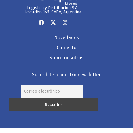
Logística y Distribución S.A.
Lavardén 145. CABA, Argentina
Novedades
Contacto
Sobre nosotros
Suscribite a nuestro newsletter