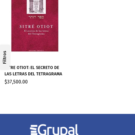
Filtros
SITRE OTIOT: EL SECRETO DE
LAS LETRAS DEL TETRAGRAMA
$
37,500.00