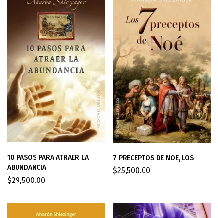
10 PASOS PARA ATRAER LA
7 PRECEPTOS DE NOE, LOS
ABUNDANCIA
$
25,500.00
$
29,500.00