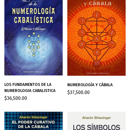
LOS FUNDAMENTOS DE LA
NUMEROLOGÍA Y CÁBALA
NUMEROLOGIA CABALISTICA
$
37,500.00
$
36,500.00