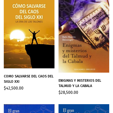
COMO SALVARSE DEL CAOS DEL
ENIGMAS Y MISTERIOS DEL
SIGLO XXI
TALMUD Y LA CABALA
$
42,500.00
$
28,500.00