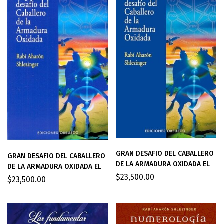
GRAN DESAFIO DEL CABALLERO
GRAN DESAFIO DEL CABALLERO
DE LA ARMADURA OXIDADA EL
DE LA ARMADURA OXIDADA EL
$
23,500.00
$
23,500.00