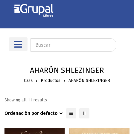
AHARÓN SHLEZINGER
Casa
Productos
AHARÓN SHLEZINGER
Showing all 11 results
Ordenación por defecto