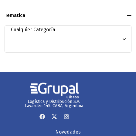
Tematica
Logística y Distribución S.A.
Lavardén 145. CABA, Argentina
Novedades