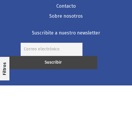
Contacto
Sobre nosotros
Suscribite a nuestro newsletter
Filtros