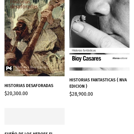
HISTORIAS FANTASTICAS ( NVA
HISTORIAS DESAFORADAS
EDICION )
$
20,300.00
$
28,900.00