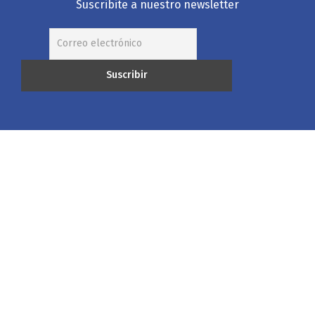
Suscribite a nuestro newsletter