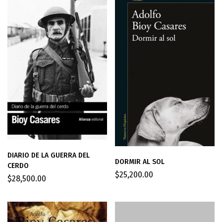
DIARIO DE LA GUERRA DEL
DORMIR AL SOL
CERDO
$
25,200.00
$
28,500.00