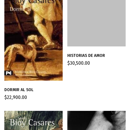
HISTORIAS DE AMOR
$
30,500.00
DORMIR AL SOL
$
22,900.00