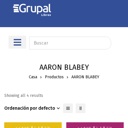
AARON BLABEY
Casa
Productos
AARON BLABEY
Showing all 4 results
Ordenación por defecto