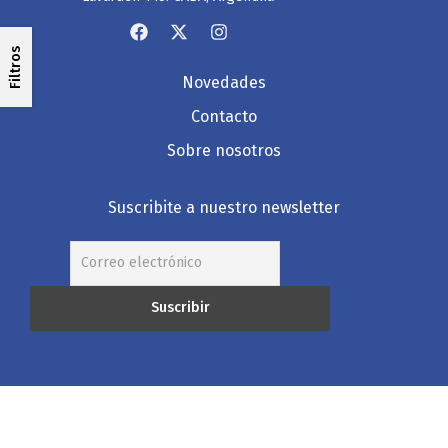
Filtros
Novedades
Contacto
Sobre nosotros
Suscribite a nuestro newsletter