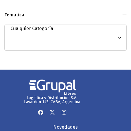
Tematica
Logística y Distribución S.A.
Lavardén 145. CABA, Argentina
Novedades