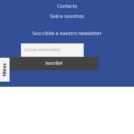
Contacto
Sobre nosotros
Suscribite a nuestro newsletter
Filtros