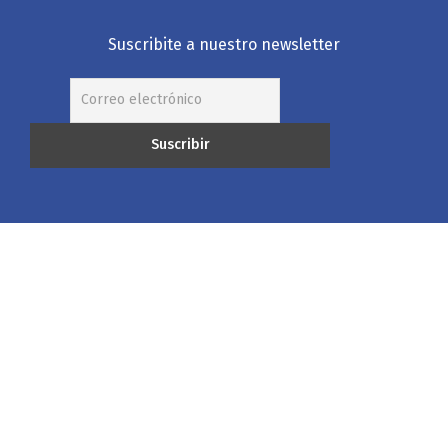
Suscribite a nuestro newsletter