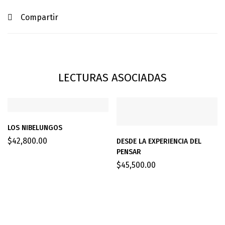
Compartir
LECTURAS ASOCIADAS
LOS NIBELUNGOS
$
42,800.00
DESDE LA EXPERIENCIA DEL
PENSAR
$
45,500.00