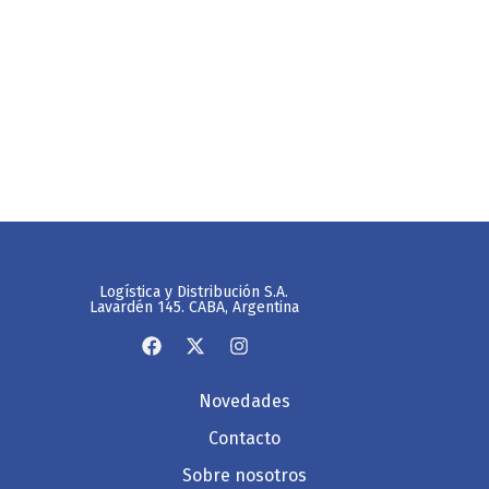
Logística y Distribución S.A.
Lavardén 145. CABA, Argentina
Novedades
Contacto
Sobre nosotros