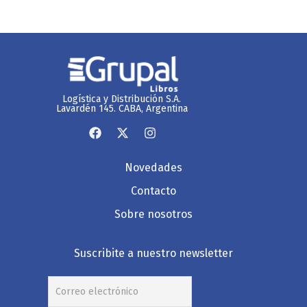
Logística y Distribución S.A.
Lavardén 145. CABA, Argentina
Novedades
Contacto
Sobre nosotros
Suscribite a nuestro newsletter