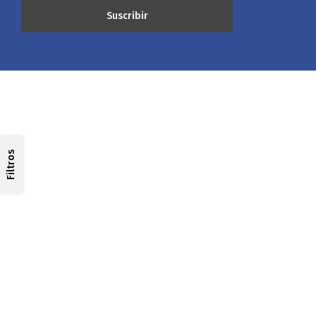
Filtros