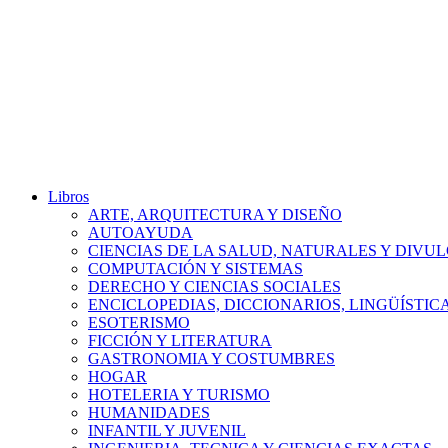
Libros
ARTE, ARQUITECTURA Y DISEÑO
AUTOAYUDA
CIENCIAS DE LA SALUD, NATURALES Y DIVUL
COMPUTACIÓN Y SISTEMAS
DERECHO Y CIENCIAS SOCIALES
ENCICLOPEDIAS, DICCIONARIOS, LINGÜÍSTIC
ESOTERISMO
FICCIÓN Y LITERATURA
GASTRONOMIA Y COSTUMBRES
HOGAR
HOTELERIA Y TURISMO
HUMANIDADES
INFANTIL Y JUVENIL