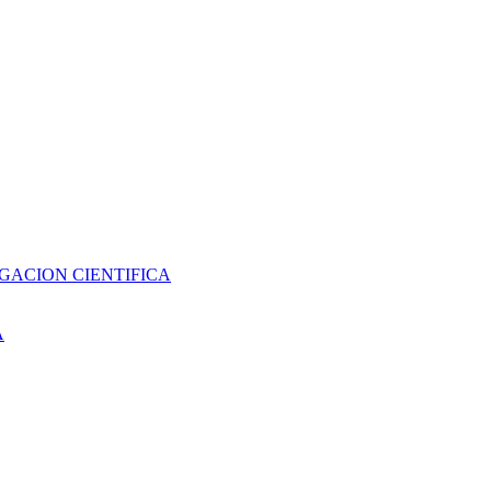
GACION CIENTIFICA
A