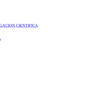
GACION CIENTIFICA
A