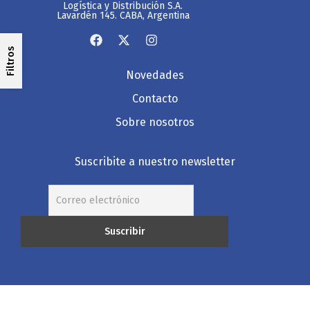
Logística y Distribución S.A.
Lavardén 145. CABA, Argentina
Filtros
Novedades
Contacto
Sobre nosotros
Suscribite a nuestro newsletter