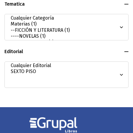
Tematica
Editorial