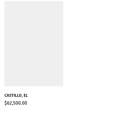
CASTILLO, EL
$
62,500.00