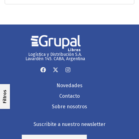
Logística y Distribución S.A.
Lavardén 145. CABA, Argentina
Novedades
Filtros
Contacto
Sobre nosotros
Suscribite a nuestro newsletter