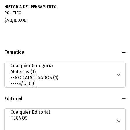
HISTORIA DEL PENSAMIENTO
POLITICO
$
90,100.00
Tematica
Editorial