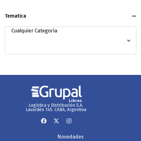
Tematica
Logística y Distribución S.A.
Lavardén 145. CABA, Argentina
Novedades