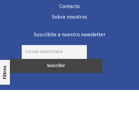
Contacto
Sobre nosotros
Suscribite a nuestro newsletter
Filtros