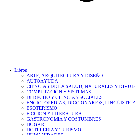
Libros
ARTE, ARQUITECTURA Y DISEÑO
AUTOAYUDA
CIENCIAS DE LA SALUD, NATURALES Y DIVUL
COMPUTACIÓN Y SISTEMAS
DERECHO Y CIENCIAS SOCIALES
ENCICLOPEDIAS, DICCIONARIOS, LINGÜÍSTIC
ESOTERISMO
FICCIÓN Y LITERATURA
GASTRONOMIA Y COSTUMBRES
HOGAR
HOTELERIA Y TURISMO