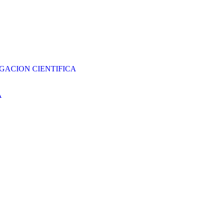
GACION CIENTIFICA
A