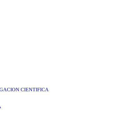
GACION CIENTIFICA
A