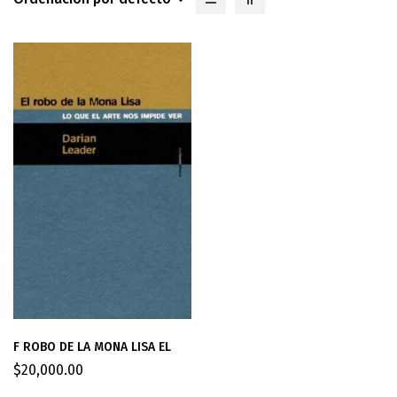
F ROBO DE LA MONA LISA EL
$
20,000.00