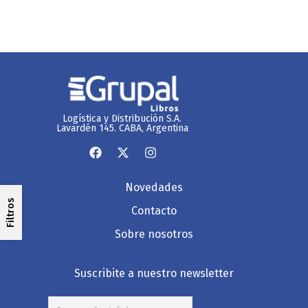
Logística y Distribución S.A.
Lavardén 145. CABA, Argentina
Novedades
Filtros
Contacto
Sobre nosotros
Suscribite a nuestro newsletter