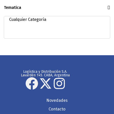
Tematica
Logística y Distribución S.A.
Lavardén 145. CABA, Argentina
Novedades
Contacto