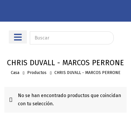
Sobre nosotros
Dónde encontrarnos
CHRIS DUVALL - MARCOS PERRONE
Casa
Productos
CHRIS DUVALL - MARCOS PERRONE
No se han encontrado productos que coincidan
con tu selección.