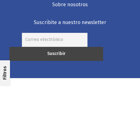
Sobre nosotros
Suscribite a nuestro newsletter
Filtros