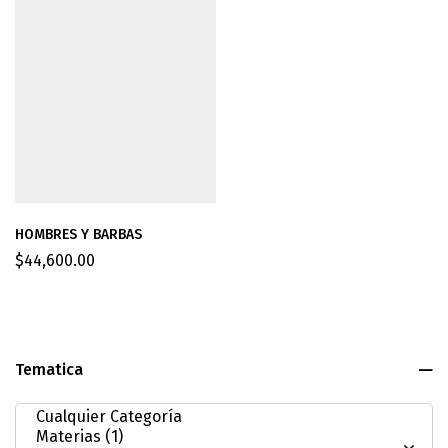
HOMBRES Y BARBAS
$
44,600.00
Tematica