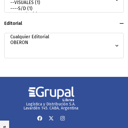
Editorial
Logística y Distribución S.A.
Lavardén 145. CABA, Argentina