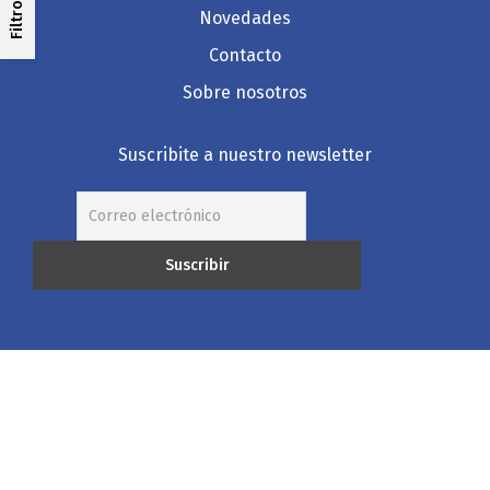
Filtros
Novedades
Contacto
Sobre nosotros
Suscribite a nuestro newsletter