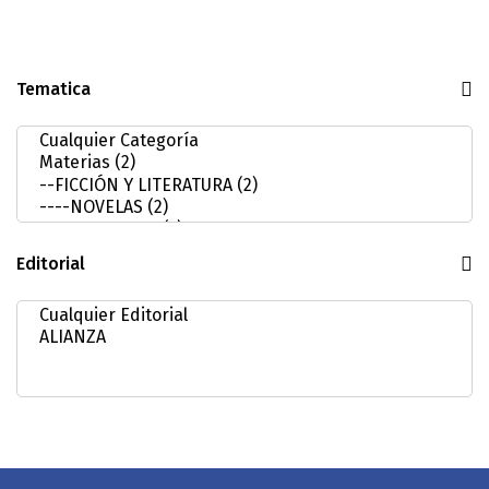
Tematica
Editorial