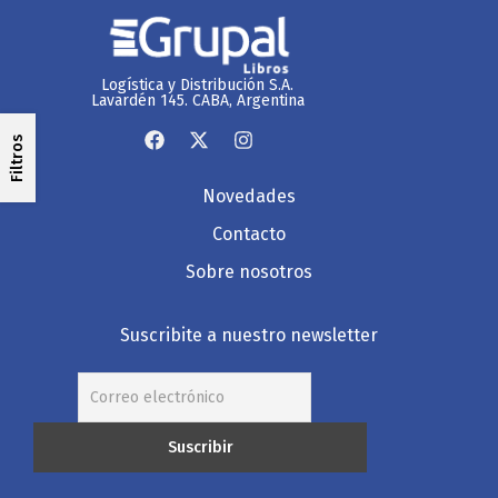
Logística y Distribución S.A.
Lavardén 145. CABA, Argentina
Filtros
Novedades
Contacto
Sobre nosotros
Suscribite a nuestro newsletter