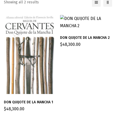
Showing all 2 results
DON QUIJOTE DE LA MANCHA 2
$
48,300.00
DON QUIJOTE DE LA MANCHA 1
$
48,300.00