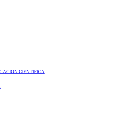
GACION CIENTIFICA
A