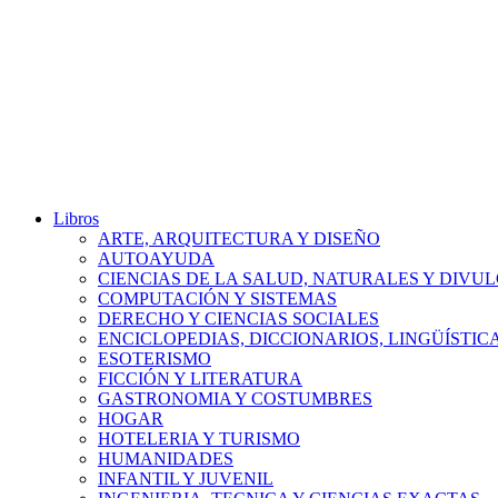
Libros
ARTE, ARQUITECTURA Y DISEÑO
AUTOAYUDA
CIENCIAS DE LA SALUD, NATURALES Y DIVUL
COMPUTACIÓN Y SISTEMAS
DERECHO Y CIENCIAS SOCIALES
ENCICLOPEDIAS, DICCIONARIOS, LINGÜÍSTIC
ESOTERISMO
FICCIÓN Y LITERATURA
GASTRONOMIA Y COSTUMBRES
HOGAR
HOTELERIA Y TURISMO
HUMANIDADES
INFANTIL Y JUVENIL