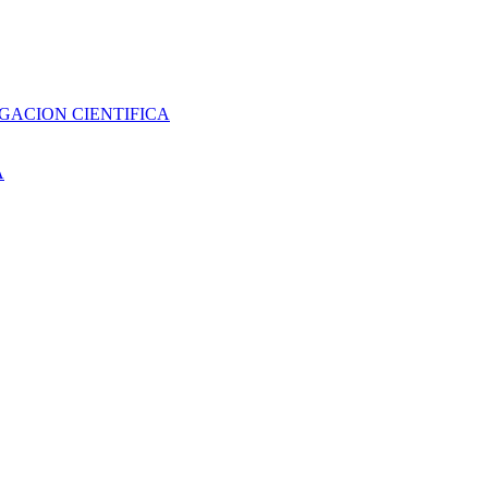
GACION CIENTIFICA
A