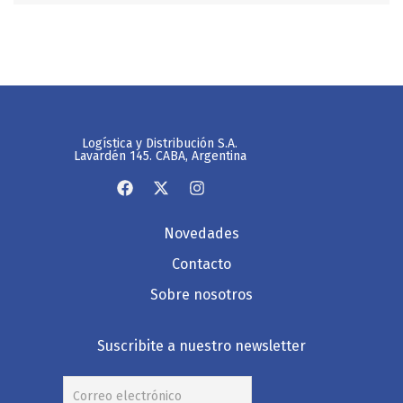
Logística y Distribución S.A.
Lavardén 145. CABA, Argentina
Novedades
Contacto
Sobre nosotros
Suscribite a nuestro newsletter