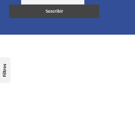
Filtros